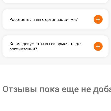
Работаете ли вы с организациями?
Какие документы вы оформляете для
организаций?
Отзывы пока еще не до