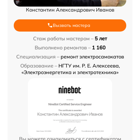
Константин Александрович Иванов
Вызвать мастера
Стаж работы мастером –
5 лет
Выполнено ремонтов –
1 160
Специализация –
ремонт электросамокатов
Образование –
НГТУ им. Р. Е. Алексеева,
«Электроэнергетика и электротехника»
Вы можете ознакомиться с сертификатом