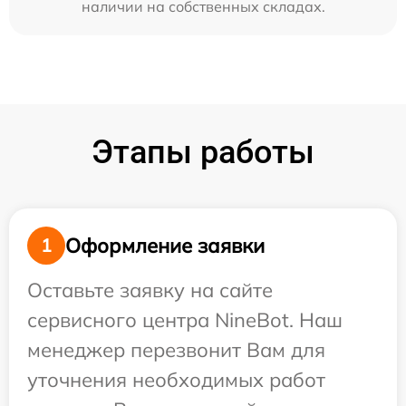
наличии на собственных складах.
Этапы работы
Оформление заявки
1
Оставьте заявку на сайте
сервисного центра NineBot. Наш
менеджер перезвонит Вам для
уточнения необходимых работ