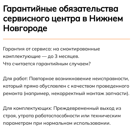
Гарантийные обязательства
сервисного центра в Нижнем
Новгороде
Гарантия от сервиса: на смонтированные
комплектующие — до 3 месяцев.
Что считается гарантийным случаем?
Для работ: Повторное возникновение неисправности,
который прямо обусловлен с качеством проведенного
ремонта (например, некорректный монтаж запчасти).
Для комплектующих: Преждевременный выход из
строя, утрата работоспособности или техническим
параметрам при нормальном использовании.