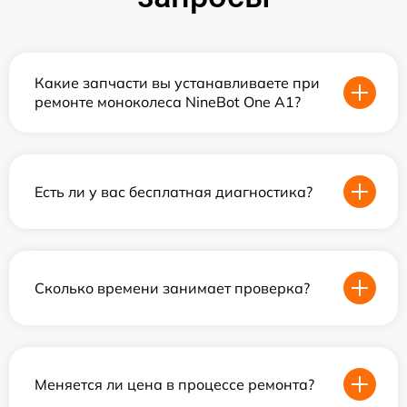
Какие запчасти вы устанавливаете при
ремонте моноколеса NineBot One A1?
Есть ли у вас бесплатная диагностика?
Сколько времени занимает проверка?
Меняется ли цена в процессе ремонта?