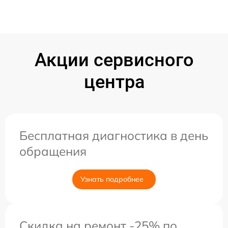
Акции сервисного
центра
Бесплатная диагностика в день
обращения
Узнать подробнее
Скидка на ремонт -25% по