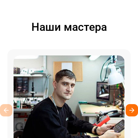
Наши мастера