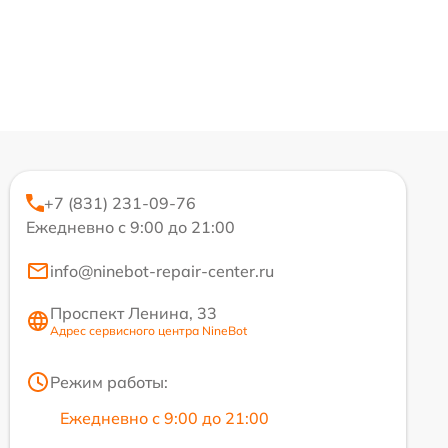
+7 (831) 231-09-76
Ежедневно с 9:00 до 21:00
info@ninebot-repair-center.ru
Проспект Ленина, 33
Адрес сервисного центра NineBot
Режим работы:
Ежедневно с 9:00 до 21:00