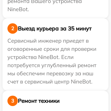
ремонта Вашего устройства
NineBot.
Выезд курьера за 35 минут
2
Сервисный инженер приедет в
оговоренные сроки для проверки
устройства NineBot. Если
потребуется углубленный ремонт
мы обеспечим перевозку за наш
счет в сервисный центр NineBot.
Ремонт техники
3