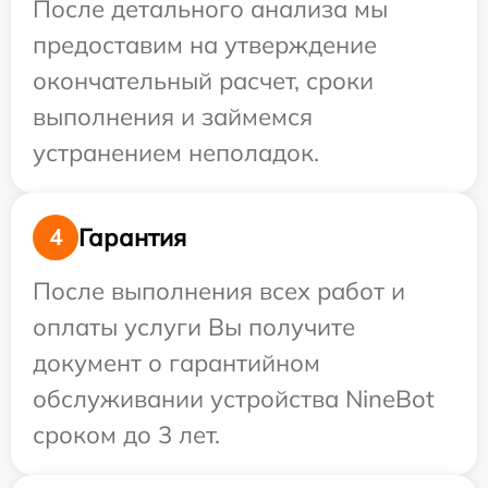
После детального анализа мы
предоставим на утверждение
окончательный расчет, сроки
выполнения и займемся
устранением неполадок.
Гарантия
4
После выполнения всех работ и
оплаты услуги Вы получите
документ о гарантийном
обслуживании устройства NineBot
сроком до 3 лет.