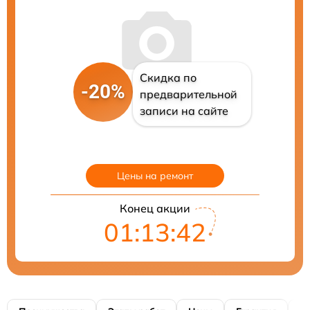
Скидка по
-20%
предварительной
записи на сайте
Цены на ремонт
Конец акции
01:13:42