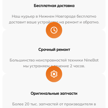
Бесплатная доставка
Наш курьер в Нижнем Новгороде бесплатно
доставит ваше устройство на ремонт и обратно.
Срочный ремонт
Большинство неисправностей техники NineBot
мы устраняем в течение 2 часов.
Оригинальные запчасти
Более 20 тыс. запчастей от производителя в