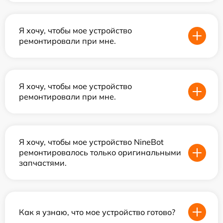
Я хочу, чтобы мое устройство
ремонтировали при мне.
Я хочу, чтобы мое устройство
ремонтировали при мне.
Я хочу, чтобы мое устройство NineBot
ремонтировалось только оригинальными
запчастями.
Как я узнаю, что мое устройство готово?