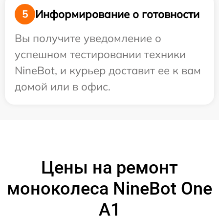
Информирование о готовности
5
Вы получите уведомление о
успешном тестировании техники
NineBot, и курьер доставит ее к вам
домой или в офис.
Цены на ремонт
моноколеса NineBot One
A1