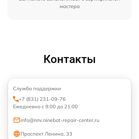
мастера
Контакты
Служба поддержки
+7 (831) 231-09-76
Ежедневно с 9:00 до 21:00
info@nnv.ninebot-repair-center.ru
Проспект Ленина, 33