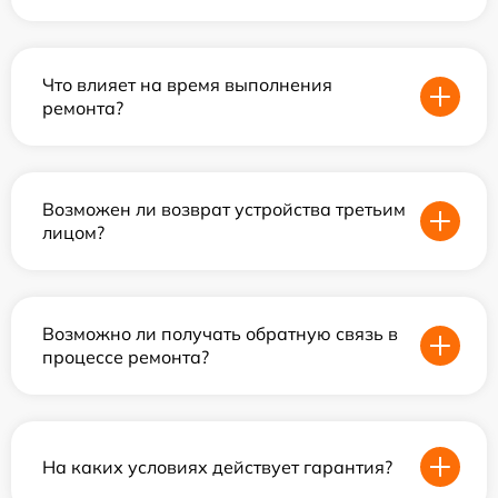
Что влияет на время выполнения
ремонта?
Возможен ли возврат устройства третьим
лицом?
Возможно ли получать обратную связь в
процессе ремонта?
На каких условиях действует гарантия?