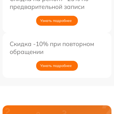
предварительной записи
Узнать подробнее
Скидка -10% при повторном
обращении
Узнать подробнее