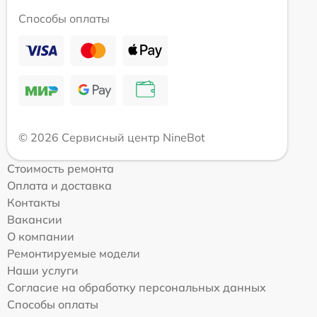
Способы оплаты
© 2026 Сервисный центр NineBot
Стоимость ремонта
Оплата и доставка
Контакты
Вакансии
О компании
Ремонтируемые модели
Наши услуги
Согласие на обработку персональных данных
Способы оплаты