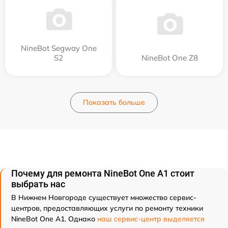
NineBot Segway One
S2
NineBot One Z8
Показать больше
Почему для ремонта NineBot One A1 стоит
выбрать нас
В Нижнем Новгороде существует множество сервис-
центров, предоставляющих услуги по ремонту техники
NineBot One A1. Однако
наш сервис-центр выделяется