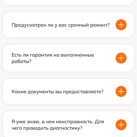
Предусмотрен ли у вас срочный ремонт?
Есть ли гарантия на выполненные
работы?
Какие документы вы предоставляете?
Я уже знаю, в чем неисправность. Для
чего проводить диагностику?