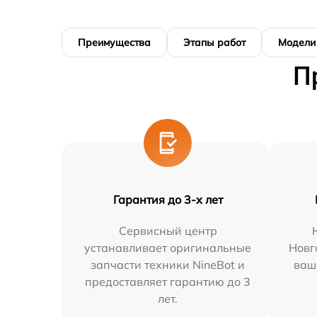
Преимущества
Этапы работ
Модели
П
Гарантия до 3-х лет
Сервисный центр
устанавливает оригинальные
Новг
запчасти техники NineBot и
ваш
предоставляет гарантию до 3
лет.