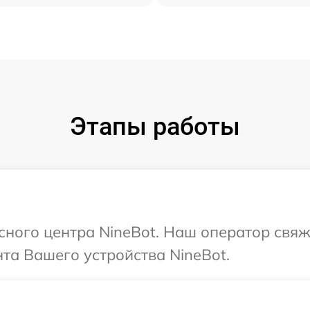
Этапы работы
исного центра NineBot. Наш оператор свяж
та Вашего устройства NineBot.