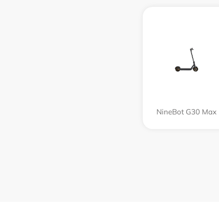
NineBot G30 Max