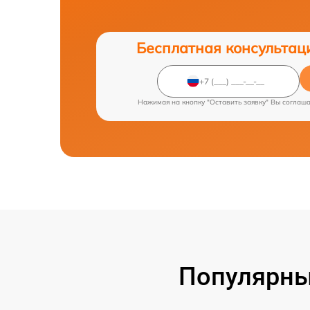
Бесплатная консультац
Нажимая на кнопку "Оставить заявку" Вы соглаш
Популярны