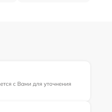
ется с Вами для уточнения