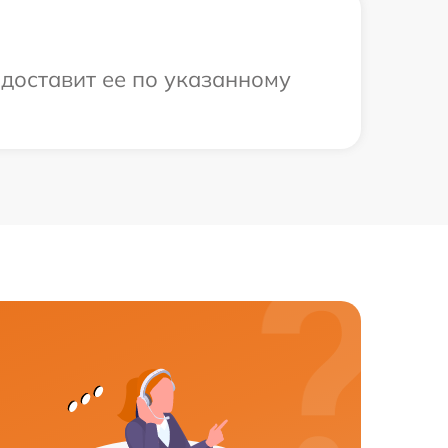
 доставит ее по указанному