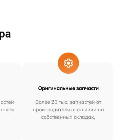
ра
Оригинальные запчасти
остей
Более 20 тыс. запчастей от
раняем
производителя в наличии на
собственных складах.