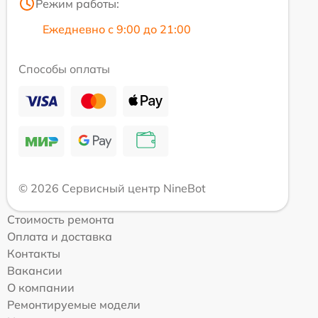
Режим работы:
Ежедневно с 9:00 до 21:00
Способы оплаты
© 2026 Сервисный центр NineBot
Стоимость ремонта
Оплата и доставка
Контакты
Вакансии
О компании
Ремонтируемые модели